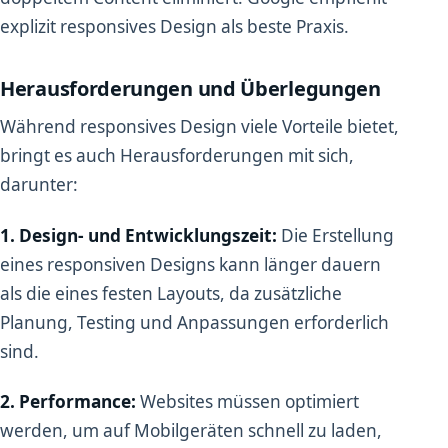
explizit responsives Design als beste Praxis.
Herausforderungen und Überlegungen
Während responsives Design viele Vorteile bietet,
bringt es auch Herausforderungen mit sich,
darunter:
1. Design- und Entwicklungszeit:
Die Erstellung
eines responsiven Designs kann länger dauern
als die eines festen Layouts, da zusätzliche
Planung, Testing und Anpassungen erforderlich
sind.
2. Performance:
Websites müssen optimiert
werden, um auf Mobilgeräten schnell zu laden,