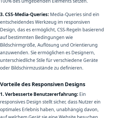
100% des umgebenden Elements setzen.
3. CSS-Media-Queries:
Media-Queries sind ein
entscheidendes Werkzeug im responsiven
Design, das es ermöglicht, CSS-Regeln basierend
auf bestimmten Bedingungen wie
Bildschirmgröße, Auflösung und Orientierung
anzuwenden. Sie ermöglichen es Designern,
unterschiedliche Stile für verschiedene Geräte
oder Bildschirmzustände zu definieren.
Vorteile des Responsiven Designs
1. Verbesserte Benutzererfahrung:
Ein
responsives Design stellt sicher, dass Nutzer ein
optimales Erlebnis haben, unabhängig davon,
auf welchem Gerät sie eine Website besuchen.