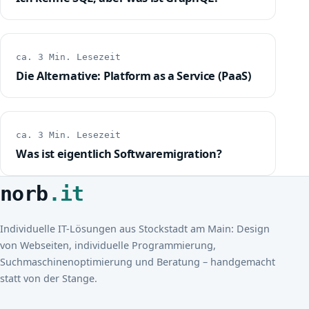
ca. 3 Min. Lesezeit
Die Alternative: Platform as a Service (PaaS)
ca. 3 Min. Lesezeit
Was ist eigentlich Softwaremigration?
norb
.it
Individuelle IT-Lösungen aus Stockstadt am Main: Design
von Webseiten, individuelle Programmierung,
Suchmaschinenoptimierung und Beratung – handgemacht
statt von der Stange.