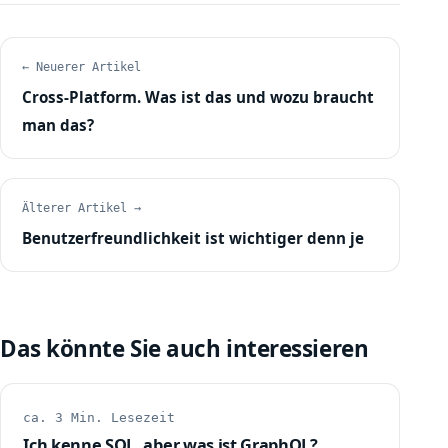
← Neuerer Artikel
Cross-Platform. Was ist das und wozu braucht
man das?
Älterer Artikel →
Benutzerfreundlichkeit ist wichtiger denn je
Das könnte Sie auch interessieren
ca. 3 Min. Lesezeit
Ich kenne SQL, aber was ist GraphQL?