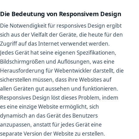
Die Bedeutung von Responsivem Design
Die Notwendigkeit für responsives Design ergibt
sich aus der Vielfalt der Geräte, die heute für den
Zugriff auf das Internet verwendet werden.
Jedes Gerät hat seine eigenen Spezifikationen,
Bildschirmgrößen und Auflösungen, was eine
Herausforderung für Webentwickler darstellt, die
sicherstellen müssen, dass ihre Websites auf
allen Geräten gut aussehen und funktionieren.
Responsives Design löst dieses Problem, indem
es eine einzige Website ermöglicht, sich
dynamisch an das Gerät des Benutzers
anzupassen, anstatt für jedes Gerät eine
separate Version der Website zu erstellen.