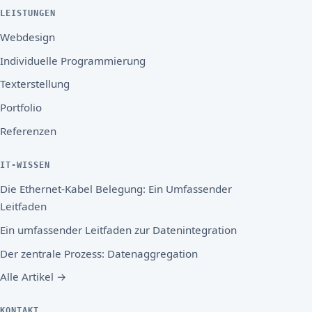
LEISTUNGEN
Webdesign
Individuelle Programmierung
Texterstellung
Portfolio
Referenzen
IT-WISSEN
Die Ethernet-Kabel Belegung: Ein Umfassender
Leitfaden
Ein umfassender Leitfaden zur Datenintegration
Der zentrale Prozess: Datenaggregation
Alle Artikel →
KONTAKT