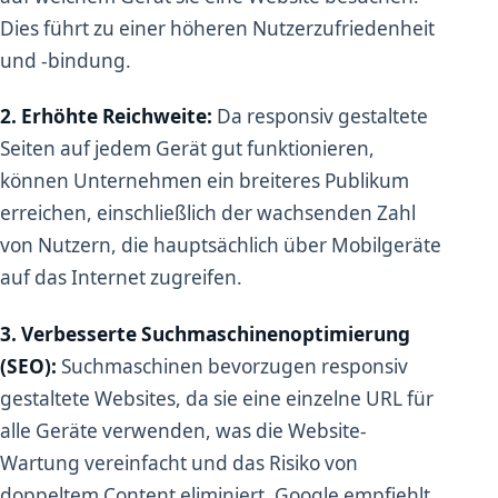
Dies führt zu einer höheren Nutzerzufriedenheit
und -bindung.
2. Erhöhte Reichweite:
Da responsiv gestaltete
Seiten auf jedem Gerät gut funktionieren,
können Unternehmen ein breiteres Publikum
erreichen, einschließlich der wachsenden Zahl
von Nutzern, die hauptsächlich über Mobilgeräte
auf das Internet zugreifen.
3. Verbesserte Suchmaschinenoptimierung
(SEO):
Suchmaschinen bevorzugen responsiv
gestaltete Websites, da sie eine einzelne URL für
alle Geräte verwenden, was die Website-
Wartung vereinfacht und das Risiko von
doppeltem Content eliminiert. Google empfiehlt