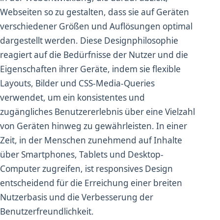
Webseiten so zu gestalten, dass sie auf Geräten
verschiedener Größen und Auflösungen optimal
dargestellt werden. Diese Designphilosophie
reagiert auf die Bedürfnisse der Nutzer und die
Eigenschaften ihrer Geräte, indem sie flexible
Layouts, Bilder und CSS-Media-Queries
verwendet, um ein konsistentes und
zugängliches Benutzererlebnis über eine Vielzahl
von Geräten hinweg zu gewährleisten. In einer
Zeit, in der Menschen zunehmend auf Inhalte
über Smartphones, Tablets und Desktop-
Computer zugreifen, ist responsives Design
entscheidend für die Erreichung einer breiten
Nutzerbasis und die Verbesserung der
Benutzerfreundlichkeit.