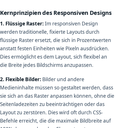
Kernprinzipien des Responsiven Designs
1. Flüssige Raster:
Im responsiven Design
werden traditionelle, fixierte Layouts durch
flüssige Raster ersetzt, die sich in Prozentwerten
anstatt festen Einheiten wie Pixeln ausdrücken.
Dies ermöglicht es dem Layout, sich flexibel an
die Breite jedes Bildschirms anzupassen.
2. Flexible Bilder:
Bilder und andere
Medieninhalte müssen so gestaltet werden, dass
sie sich an das Raster anpassen können, ohne die
Seitenladezeiten zu beeinträchtigen oder das
Layout zu zerstören. Dies wird oft durch CSS-
Befehle erreicht, die die maximale Bildbreite auf