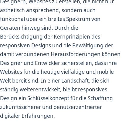
Designern, Websites zu erstellen, die nicht nur
ästhetisch ansprechend, sondern auch
funktional über ein breites Spektrum von
Geräten hinweg sind. Durch die
Berücksichtigung der Kernprinzipien des
responsiven Designs und die Bewältigung der
damit verbundenen Herausforderungen können
Designer und Entwickler sicherstellen, dass ihre
Websites für die heutige vielfältige und mobile
Welt bereit sind. In einer Landschaft, die sich
ständig weiterentwickelt, bleibt responsives
Design ein Schlüsselkonzept für die Schaffung
zukunftssicherer und benutzerzentrierter
digitaler Erfahrungen.