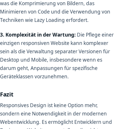
was die Komprimierung von Bildern, das
Minimieren von Code und die Verwendung von
Techniken wie Lazy Loading erfordert.
3. Komplexität in der Wartung:
Die Pflege einer
einzigen responsiven Website kann komplexer
sein als die Verwaltung separater Versionen für
Desktop und Mobile, insbesondere wenn es
darum geht, Anpassungen für spezifische
Geräteklassen vorzunehmen.
Fazit
Responsives Design ist keine Option mehr,
sondern eine Notwendigkeit in der modernen
Webentwicklung. Es ermöglicht Entwicklern und